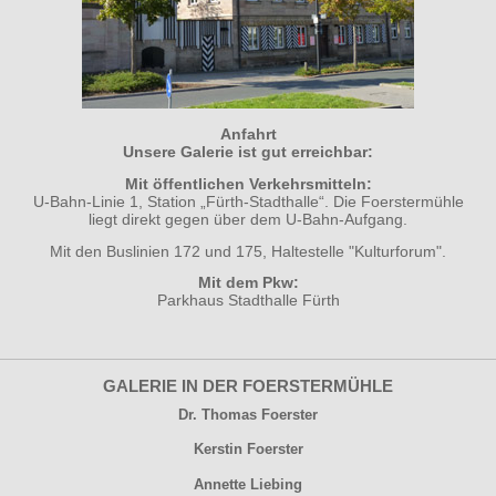
Anfahrt
Unsere Galerie ist gut erreichbar:
Mit öffentlichen Verkehrsmitteln:
U-Bahn-Linie 1, Station „Fürth-Stadthalle“. Die Foerstermühle
liegt direkt gegen über dem U-Bahn-Aufgang.
Mit den Buslinien 172 und 175, Haltestelle "Kulturforum".
Mit dem Pkw:
Parkhaus Stadthalle Fürth
GALERIE IN DER FOERSTERMÜHLE
Dr. Thomas Foerster
Kerstin Foerster
Annette Liebing