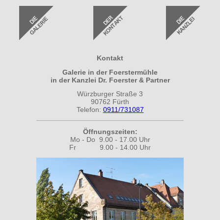
Kontakt
Galerie in der Foerstermühle
in der Kanzlei Dr. Foerster & Partner
Würzburger Straße 3
90762 Fürth
Telefon:
0911/731087
Öffnungszeiten:
Mo - Do 9.00 - 17.00 Uhr
Fr 9.00 - 14.00 Uhr