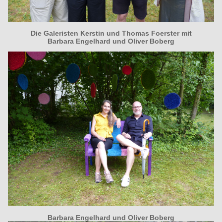
Die Galeristen Kerstin und Thomas Foerster mit
Barbara Engelhard und Oliver Boberg
Barbara Engelhard und Oliver Boberg