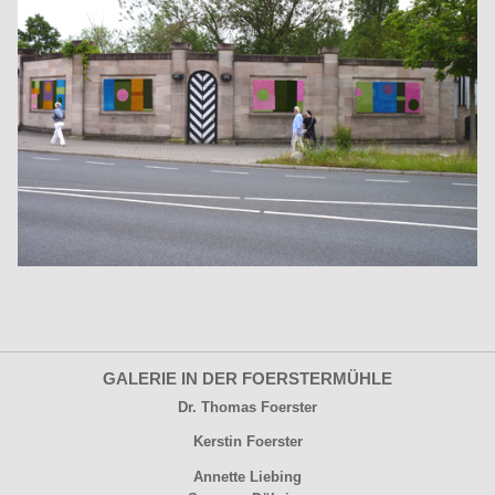
GALERIE IN DER FOERSTERMÜHLE
Dr. Thomas Foerster
Kerstin Foerster
Annette Liebing