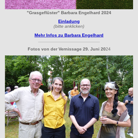
"Grasgeflüster" Barbara Engelhard 2024
Einladung
(bitte anklicken)
Mehr Infos zu Barbara Engelhard
Fotos von der Vernissage 29. Juni 20
24